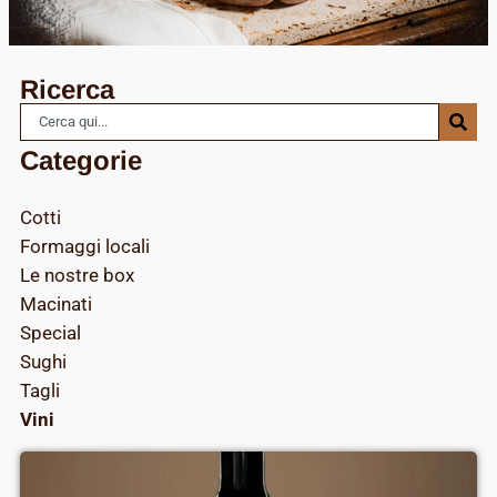
Ricerca
Categorie
Cotti
Formaggi locali
Le nostre box
Macinati
Special
Sughi
Tagli
Vini