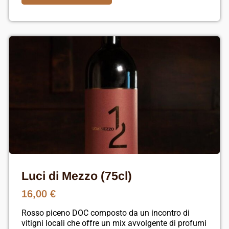
Luci di Mezzo (75cl)
16,00
€
Rosso piceno DOC composto da un incontro di
vitigni locali che offre un mix avvolgente di profumi