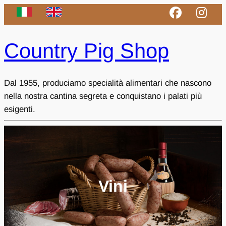
Country Pig Shop
Dal 1955, produciamo specialità alimentari che nascono
nella nostra cantina segreta e conquistano i palati più
esigenti.
Vini