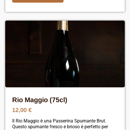
Rio Maggio (75cl)
12,00
€
Il Rio Maggio è una Passerina Spumante Brut.
Questo spumante fresco e brioso è perfetto per