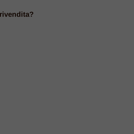
rivendita?