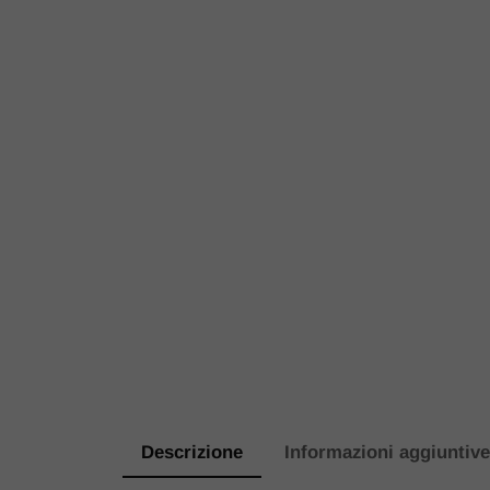
Descrizione
Informazioni aggiuntiv