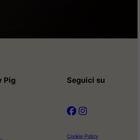
 Pig
Seguici su
Cookie Policy