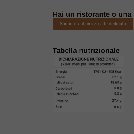
Hai un ristorante o una 
Scopri ora il prezzo a te dedicato
Tabella nutrizionale
e