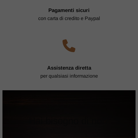
​Pagamenti sicuri
con carta di credito e Paypal
​Assistenza diretta
per qualsiasi informazione
​​Hai bisogno di noi?