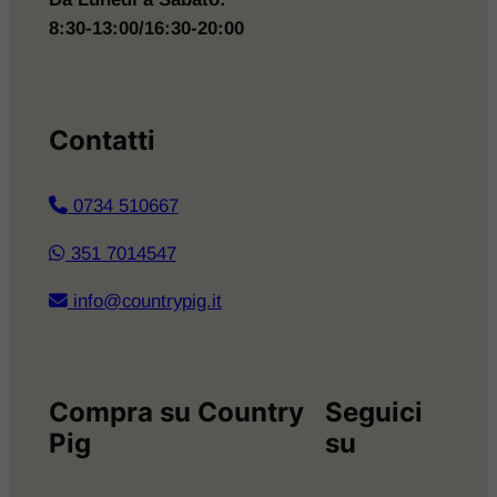
8:30-13:00/16:30-20:00
Contatti
​0734 510667
351 7014547
info@countrypig.it
Compra su Country
Seguici
Pig
su